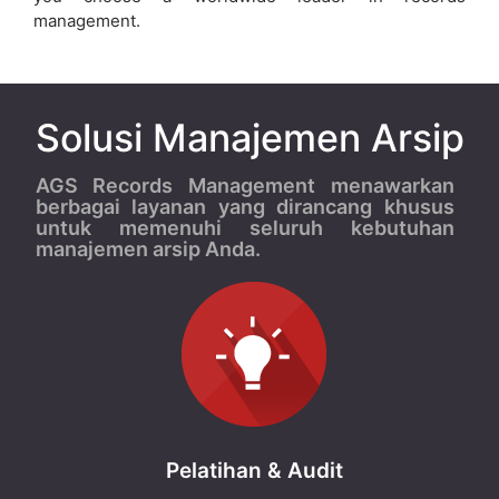
management.
Solusi Manajemen Arsip
AGS Records Management menawarkan
berbagai layanan yang dirancang khusus
untuk memenuhi seluruh kebutuhan
manajemen arsip Anda.
Pelatihan & Audit