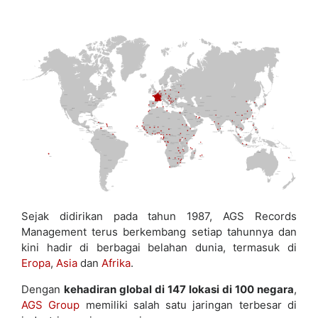
Sejak didirikan pada tahun 1987, AGS Records
Management terus berkembang setiap tahunnya dan
kini hadir di berbagai belahan dunia, termasuk di
Eropa
,
Asia
dan
Afrika
.
Dengan
kehadiran global di 147 lokasi di 100 negara
,
AGS Group
memiliki salah satu jaringan terbesar di