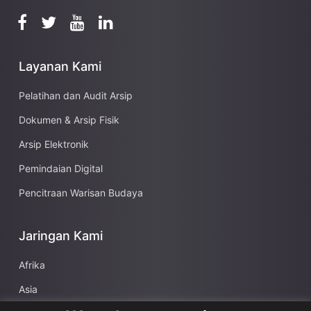
Layanan Kami
Pelatihan dan Audit Arsip
Dokumen & Arsip Fisik
Arsip Elektronik
Pemindaian Digital
Pencitraan Warisan Budaya
Jaringan Kami
Afrika
Asia