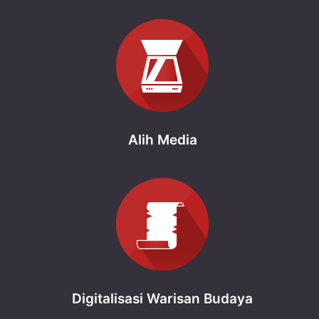
Alih Media
Digitalisasi Warisan Budaya