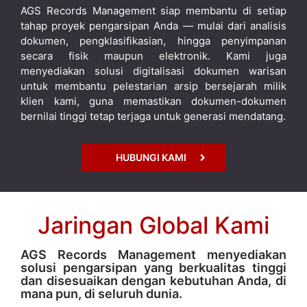
AGS Records Management siap membantu di setiap
tahap proyek pengarsipan Anda — mulai dari analisis
dokumen, pengklasifikasian, hingga penyimpanan
secara fisik maupun elektronik. Kami juga
menyediakan solusi digitalisasi dokumen warisan
untuk membantu pelestarian arsip bersejarah milik
klien kami, guna memastikan dokumen-dokumen
bernilai tinggi tetap terjaga untuk generasi mendatang.
HUBUNGI KAMI
Jaringan Global Kami
AGS Records Management menyediakan
solusi pengarsipan yang berkualitas tinggi
dan disesuaikan dengan kebutuhan Anda, di
mana pun, di seluruh dunia.