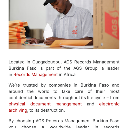
Located in Ouagadougou, AGS Records Management
Burkina Faso is part of the AGS Group, a leader
in
Records Management
in Africa.
We’re trusted by companies in Burkina Faso and
around the world to take care of their most
confidential documents throughout its life cycle – from
physical document management
and
electronic
archiving
, to its destruction.
By choosing AGS Records Management Burkina Faso
you choose a worldwide leader in records