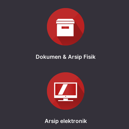
Dokumen & Arsip Fisik
Arsip elektronik