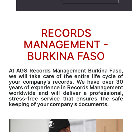
RECORDS
MANAGEMENT -
BURKINA FASO
At AGS Records Management Burkina Faso,
we will take care of the entire life cycle of
your company’s records. We have over 30
years of experience in Records Management
worldwide and will deliver a professional,
stress-free service that ensures the safe
keeping of your company’s documents.