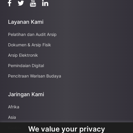
Layanan Kami
Pelatihan dan Audit Arsip
Dokumen & Arsip Fisik
Arsip Elektronik
Pemindaian Digital
Pencitraan Warisan Budaya
Jaringan Kami
Afrika
Asia
We value your privacy
Karibia