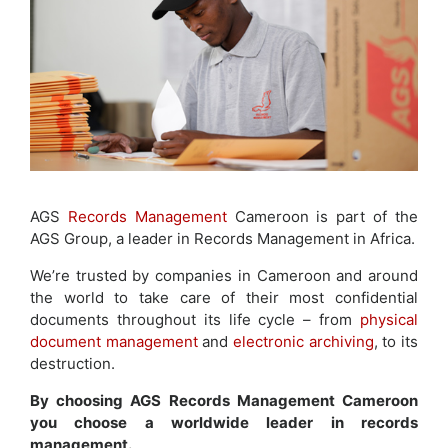
AGS
Records Management
Cameroon is part of the
AGS Group, a leader in Records Management in Africa.
We’re trusted by companies in Cameroon and around
the world to take care of their most confidential
documents throughout its life cycle – from
physical
document management
and
electronic archiving
, to its
destruction.
By choosing AGS Records Management Cameroon
you choose a worldwide leader in records
management.