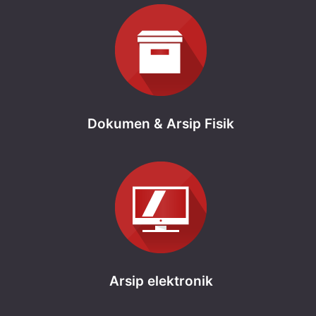
Dokumen & Arsip Fisik
Arsip elektronik