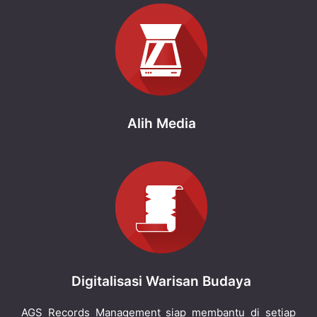
Alih Media
Digitalisasi Warisan Budaya
AGS Records Management siap membantu di setiap