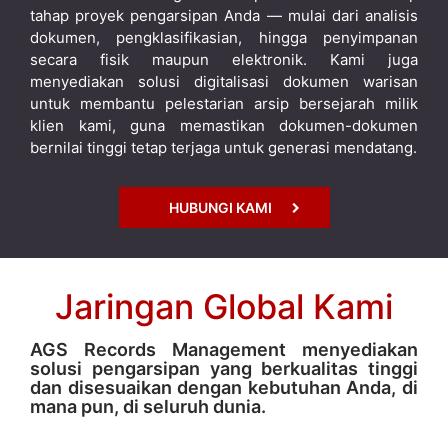
tahap proyek pengarsipan Anda — mulai dari analisis
dokumen, pengklasifikasian, hingga penyimpanan
secara fisik maupun elektronik. Kami juga
menyediakan solusi digitalisasi dokumen warisan
untuk membantu pelestarian arsip bersejarah milik
klien kami, guna memastikan dokumen-dokumen
bernilai tinggi tetap terjaga untuk generasi mendatang.
HUBUNGI KAMI
Jaringan Global Kami
AGS Records Management menyediakan
solusi pengarsipan yang berkualitas tinggi
dan disesuaikan dengan kebutuhan Anda, di
mana pun, di seluruh dunia.