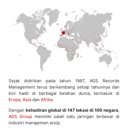
Sejak didirikan pada tahun 1987, AGS Records
Management terus berkembang setiap tahunnya dan
kini hadir di berbagai belahan dunia, termasuk di
Eropa
,
Asia
dan
Afrika
.
Dengan
kehadiran global di 147 lokasi di 100 negara
,
AGS Group
memiliki salah satu jaringan terbesar di
industri manajemen arsip.