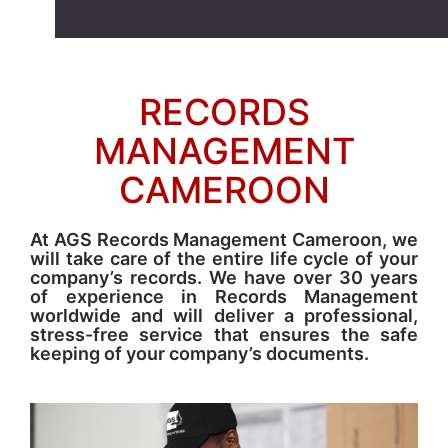
RECORDS
MANAGEMENT
CAMEROON
At AGS Records Management Cameroon, we
will take care of the entire life cycle of your
company’s records. We have over 30 years
of experience in Records Management
worldwide and will deliver a professional,
stress-free service that ensures the safe
keeping of your company’s documents.