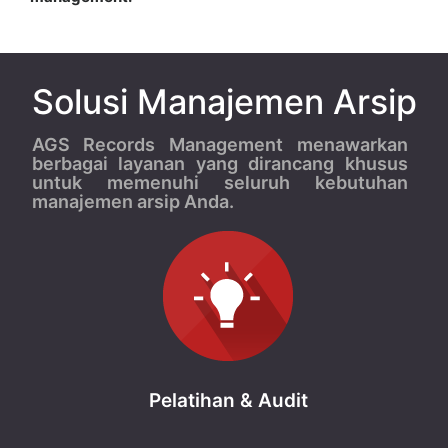
Solusi Manajemen Arsip
AGS Records Management menawarkan
berbagai layanan yang dirancang khusus
untuk memenuhi seluruh kebutuhan
manajemen arsip Anda.
Pelatihan & Audit