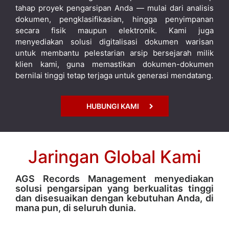
tahap proyek pengarsipan Anda — mulai dari analisis
dokumen, pengklasifikasian, hingga penyimpanan
secara fisik maupun elektronik. Kami juga
menyediakan solusi digitalisasi dokumen warisan
untuk membantu pelestarian arsip bersejarah milik
klien kami, guna memastikan dokumen-dokumen
bernilai tinggi tetap terjaga untuk generasi mendatang.
HUBUNGI KAMI
Jaringan Global Kami
AGS Records Management menyediakan
solusi pengarsipan yang berkualitas tinggi
dan disesuaikan dengan kebutuhan Anda, di
mana pun, di seluruh dunia.