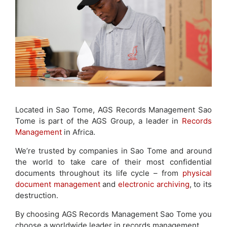
Located in Sao Tome, AGS Records Management Sao
Tome is part of the AGS Group, a leader in
Records
Management
in Africa.
We’re trusted by companies in Sao Tome and around
the world to take care of their most confidential
documents throughout its life cycle – from
physical
document management
and
electronic archiving
, to its
destruction.
By choosing AGS Records Management Sao Tome you
choose a worldwide leader in records management.