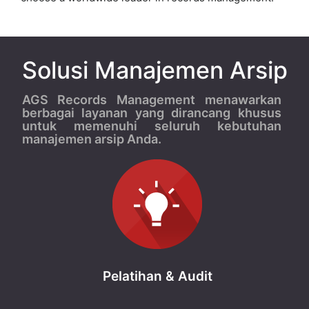
Solusi Manajemen Arsip
AGS Records Management menawarkan
berbagai layanan yang dirancang khusus
untuk memenuhi seluruh kebutuhan
manajemen arsip Anda.
Pelatihan & Audit