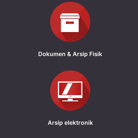
Dokumen & Arsip Fisik
Arsip elektronik