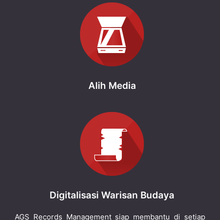
Alih Media
Digitalisasi Warisan Budaya
AGS Records Management siap membantu di setiap