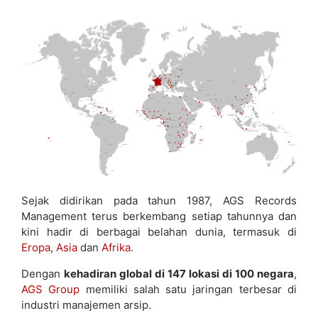
Sejak didirikan pada tahun 1987, AGS Records
Management terus berkembang setiap tahunnya dan
kini hadir di berbagai belahan dunia, termasuk di
Eropa
,
Asia
dan
Afrika
.
Dengan
kehadiran global di 147 lokasi di 100 negara
,
AGS Group
memiliki salah satu jaringan terbesar di
industri manajemen arsip.