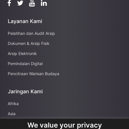
Layanan Kami
Pelatihan dan Audit Arsip
Dokumen & Arsip Fisik
Arsip Elektronik
Pemindaian Digital
Pencitraan Warisan Budaya
Jaringan Kami
Afrika
Asia
We value your privacy
Karibia