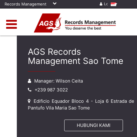
Records Management
Log in
AGS Records
Management Sao Tome
Manager: Wilson Ceita
+239 987 3022
Edificio Equador Bloco 4 - Loja 6 Estrada de
Pantufo Vila Maria Sao Tome
HUBUNGI KAMI