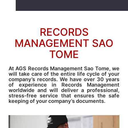
RECORDS
MANAGEMENT SAO
TOME
At AGS Records Management Sao Tome, we
will take care of the entire life cycle of your
company’s records. We have over 30 years
of experience in Records Management
worldwide and will deliver a professional,
stress-free service that ensures the safe
keeping of your company’s documents.